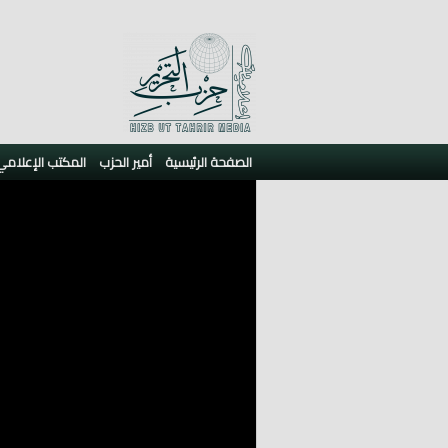
الصفحة الرئيسية
أمير الحزب
المكتب الإعلامي