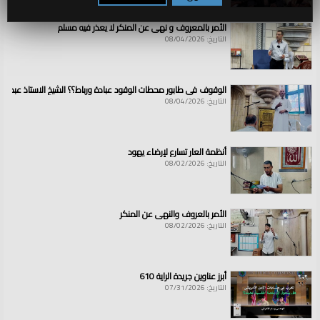
الأمر بالمعروف و نهي عن المنكر لا يعذر فيه مسلم
التاريخ: 08/04/2026
الوقوف في طابور محطات الوقود عبادة ورباط؟؟ الشيخ الاستاذ عبد ال
التاريخ: 08/04/2026
أنظمة العار تسارع لإرضاء يهود
التاريخ: 08/02/2026
الأمر بالعروف والنهي عن المنكر
التاريخ: 08/02/2026
أبرز عناوين جريدة الراية 610
التاريخ: 07/31/2026