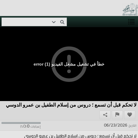
خطأ في تشغيل مشغل الفيديو (1) error
لا تحكم قبل أن تسمع ؛ دروس من إسلام الطفيل بن عمرو الدوسي
06/23/2026
0
0
التاريخ:
إعجابات:
(
%)
لا تحكم قبل أن تسمع ؛ دروس من إسلام الطفيل بن عمرو الدوسي