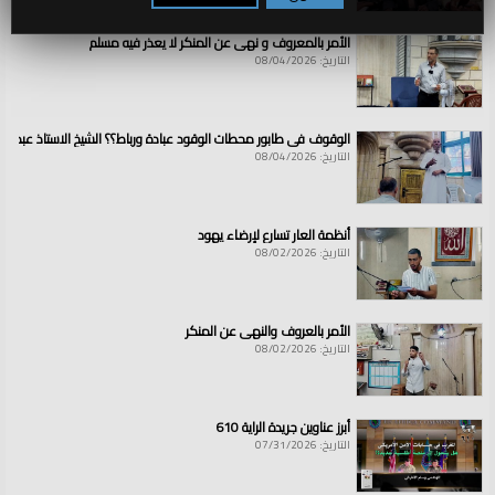
الأمر بالمعروف و نهي عن المنكر لا يعذر فيه مسلم
التاريخ: 08/04/2026
الوقوف في طابور محطات الوقود عبادة ورباط؟؟ الشيخ الاستاذ عبد ال
التاريخ: 08/04/2026
أنظمة العار تسارع لإرضاء يهود
التاريخ: 08/02/2026
الأمر بالعروف والنهي عن المنكر
التاريخ: 08/02/2026
أبرز عناوين جريدة الراية 610
التاريخ: 07/31/2026