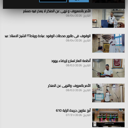
الأمر بالمعروف و نهي عن المنكر لا يعذر فيه مسلم
التاريخ: 08/04/2026
الوقوف في طابور محطات الوقود عبادة ورباط؟؟ الشيخ الاستاذ عبد ال
التاريخ: 08/04/2026
أنظمة العار تسارع لإرضاء يهود
التاريخ: 08/02/2026
الأمر بالعروف والنهي عن المنكر
التاريخ: 08/02/2026
أبرز عناوين جريدة الراية 610
التاريخ: 07/31/2026