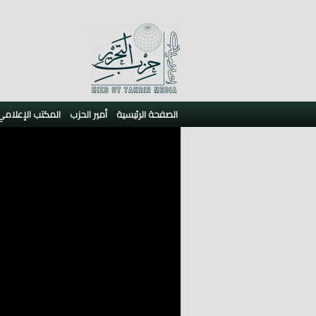
الصفحة الرئيسية
أمير الحزب
المكتب الإعلامي