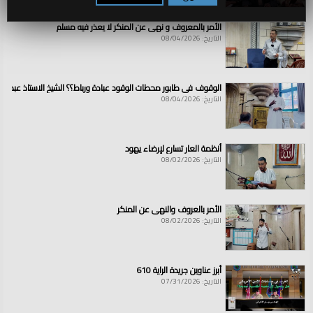
الأمر بالمعروف و نهي عن المنكر لا يعذر فيه مسلم
التاريخ: 08/04/2026
الوقوف في طابور محطات الوقود عبادة ورباط؟؟ الشيخ الاستاذ عبد ال
التاريخ: 08/04/2026
أنظمة العار تسارع لإرضاء يهود
التاريخ: 08/02/2026
الأمر بالعروف والنهي عن المنكر
التاريخ: 08/02/2026
أبرز عناوين جريدة الراية 610
التاريخ: 07/31/2026