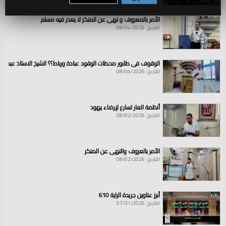
الأمر بالمعروف و نهي عن المنكر لا يعذر فيه مسلم
التاريخ: 08/04/2026
الوقوف في طابور محطات الوقود عبادة ورباط؟؟ الشيخ الاستاذ عبد ال
التاريخ: 08/04/2026
أنظمة العار تسارع لإرضاء يهود
التاريخ: 08/02/2026
الأمر بالعروف والنهي عن المنكر
التاريخ: 08/02/2026
أبرز عناوين جريدة الراية 610
التاريخ: 07/31/2026