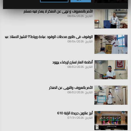
الأمر بالمعروف و نهي عن المنكر لا يعذر فيه مسلم
التاريخ: 08/04/2026
الوقوف في طابور محطات الوقود عبادة ورباط؟؟ الشيخ الاستاذ عبد ال
التاريخ: 08/04/2026
أنظمة العار تسارع لإرضاء يهود
التاريخ: 08/02/2026
الأمر بالعروف والنهي عن المنكر
التاريخ: 08/02/2026
أبرز عناوين جريدة الراية 610
التاريخ: 07/31/2026