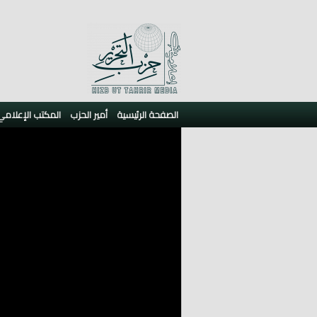
الصفحة الرئيسية
أمير الحزب
المكتب الإعلامي