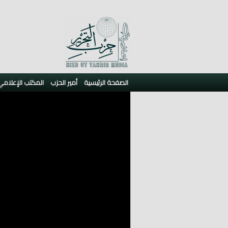
الصفحة الرئيسية
أمير الحزب
المكتب الإعلامي