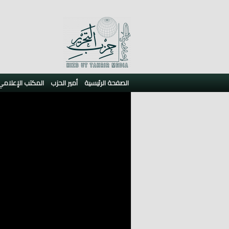
الصفحة الرئيسية
أمير الحزب
المكتب الإعلامي