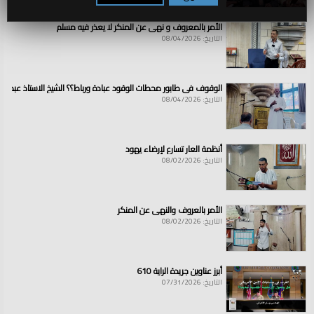
الأمر بالمعروف و نهي عن المنكر لا يعذر فيه مسلم
التاريخ: 08/04/2026
الوقوف في طابور محطات الوقود عبادة ورباط؟؟ الشيخ الاستاذ عبد ال
التاريخ: 08/04/2026
أنظمة العار تسارع لإرضاء يهود
التاريخ: 08/02/2026
الأمر بالعروف والنهي عن المنكر
التاريخ: 08/02/2026
أبرز عناوين جريدة الراية 610
التاريخ: 07/31/2026