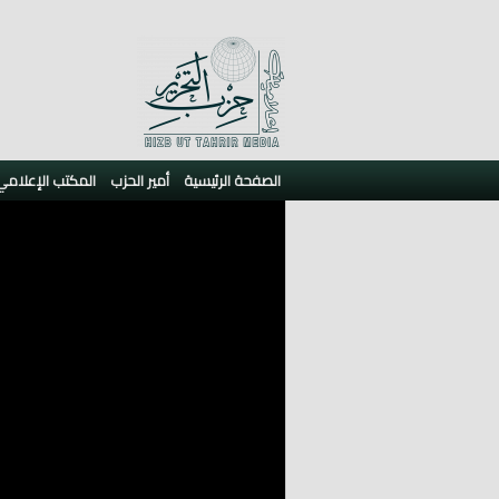
الصفحة الرئيسية
أمير الحزب
المكتب الإعلامي