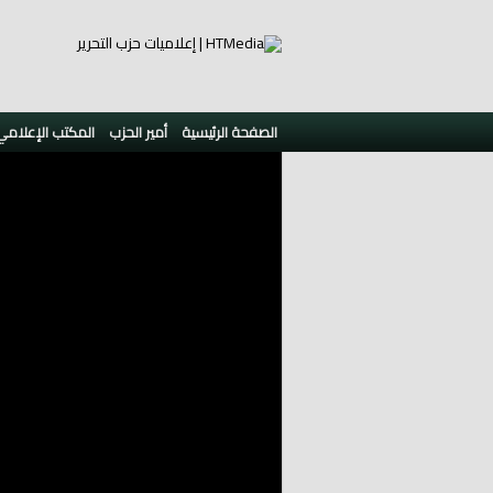
الصفحة الرئيسية
أمير الحزب
المكتب الإعلامي