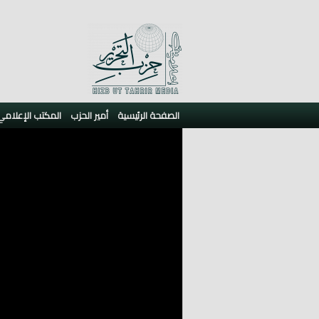
الصفحة الرئيسية
أمير الحزب
المكتب الإعلامي