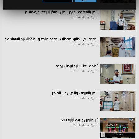
الأمر بالمعروف و نهي عن المنكر لا يعذر فيه مسلم
التاريخ: 08/04/2026
الوقوف في طابور محطات الوقود عبادة ورباط؟؟ الشيخ الاستاذ عبد ال
التاريخ: 08/04/2026
أنظمة العار تسارع لإرضاء يهود
التاريخ: 08/02/2026
الأمر بالعروف والنهي عن المنكر
التاريخ: 08/02/2026
أبرز عناوين جريدة الراية 610
التاريخ: 07/31/2026