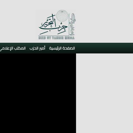
الصفحة الرئيسية
أمير الحزب
المكتب الإعلامي