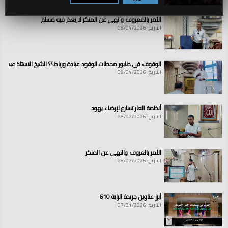
الأمر بالمعروف و نهي عن المنكر لا يعذر فيه مسلم
التاريخ: 08/04/2026
الوقوف في طابور محطات الوقود عبادة ورباط؟؟ الشيخ الاستاذ عبد ال
التاريخ: 08/04/2026
أنظمة العار تسارع لإرضاء يهود
التاريخ: 08/02/2026
الأمر بالعروف والنهي عن المنكر
التاريخ: 08/02/2026
أبرز عناوين جريدة الراية 610
التاريخ: 07/31/2026