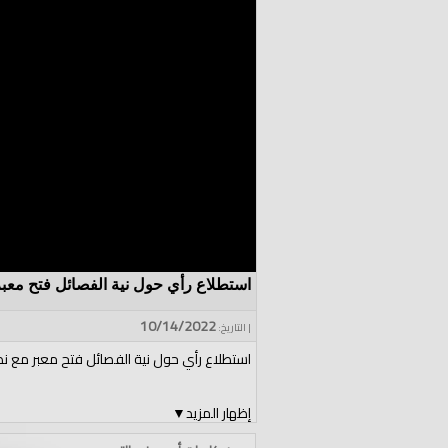
استطلاع رأي حول نية الفصائل فتح معبر
10/14/2022
| التاريخ:
استطلاع رأي حول نية الفصائل فتح معبر مع نظ
إظهار المزيد
▼