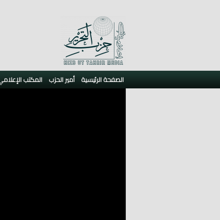
الصفحة الرئيسية
أمير الحزب
المكتب الإعلامي