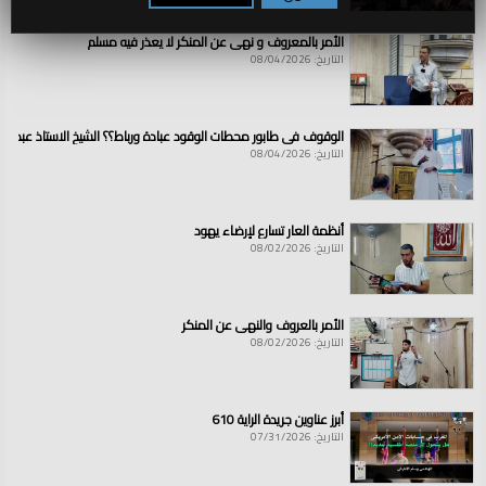
الأمر بالمعروف و نهي عن المنكر لا يعذر فيه مسلم
التاريخ: 08/04/2026
الوقوف في طابور محطات الوقود عبادة ورباط؟؟ الشيخ الاستاذ عبد ال
التاريخ: 08/04/2026
أنظمة العار تسارع لإرضاء يهود
التاريخ: 08/02/2026
الأمر بالعروف والنهي عن المنكر
التاريخ: 08/02/2026
أبرز عناوين جريدة الراية 610
التاريخ: 07/31/2026