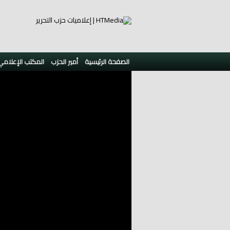
الصفحة الرئيسية
أمير الحزب
المكتب الإعلامي