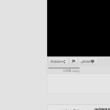
مفضل
مشاركة
0
0
إعجابات:
(
%)