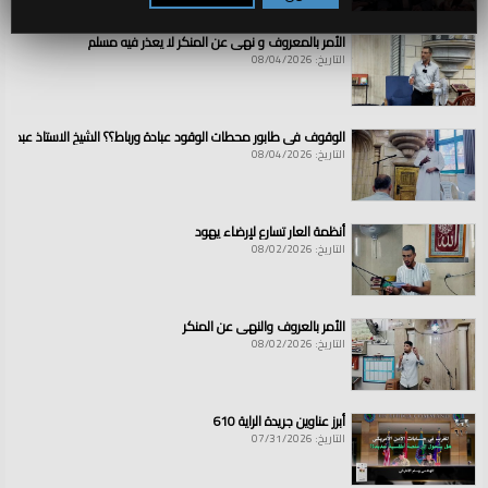
الأمر بالمعروف و نهي عن المنكر لا يعذر فيه مسلم
التاريخ: 08/04/2026
الوقوف في طابور محطات الوقود عبادة ورباط؟؟ الشيخ الاستاذ عبد ال
التاريخ: 08/04/2026
أنظمة العار تسارع لإرضاء يهود
التاريخ: 08/02/2026
الأمر بالعروف والنهي عن المنكر
التاريخ: 08/02/2026
أبرز عناوين جريدة الراية 610
التاريخ: 07/31/2026