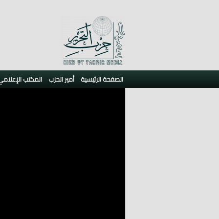
الصفحة الرئيسية
أمير الحزب
المكتب الإعلامي