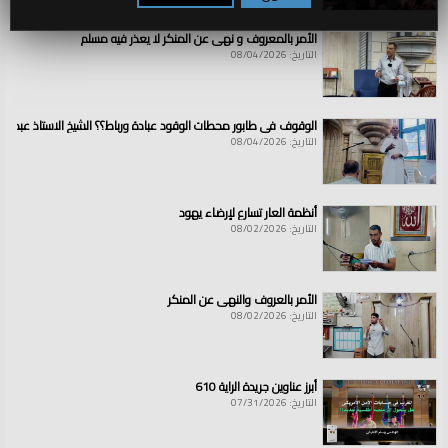
الأمر بالمعروف و نهي عن المنكر لا يعذر فيه مسلم
التاريخ: 08/04/2026
الوقوف في طابور محطات الوقود عبادة ورباط؟؟ الشيخ الاستاذ عبد ال
التاريخ: 08/04/2026
أنظمة العار تسارع لإرضاء يهود
التاريخ: 08/02/2026
الأمر بالعروف والنهي عن المنكر
التاريخ: 08/02/2026
أبرز عناوين جريدة الراية 610
التاريخ: 07/31/2026