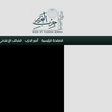
الصفحة الرئيسية
أمير الحزب
المكتب الإعلامي