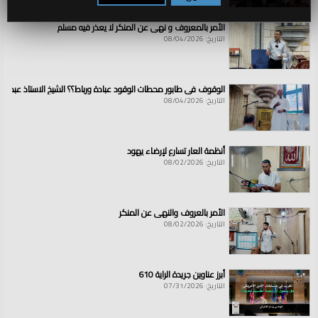
الأمر بالمعروف و نهي عن المنكر لا يعذر فيه مسلم
التاريخ: 08/04/2026
الوقوف في طابور محطات الوقود عبادة ورباط؟؟ الشيخ الاستاذ عبد ال
التاريخ: 08/04/2026
أنظمة العار تسارع لإرضاء يهود
التاريخ: 08/02/2026
الأمر بالعروف والنهي عن المنكر
التاريخ: 08/02/2026
أبرز عناوين جريدة الراية 610
التاريخ: 07/31/2026