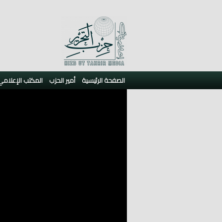
الصفحة الرئيسية
أمير الحزب
المكتب الإعلامي