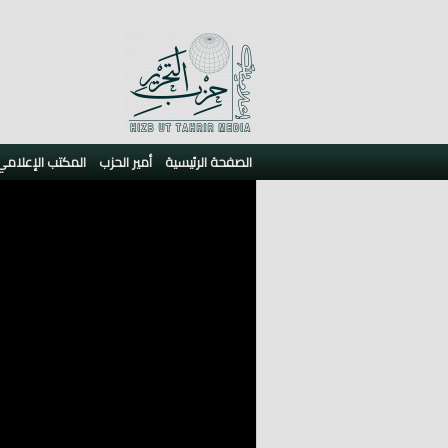
الصفحة الرئيسية
أمير الحزب
المكتب الإعلامي