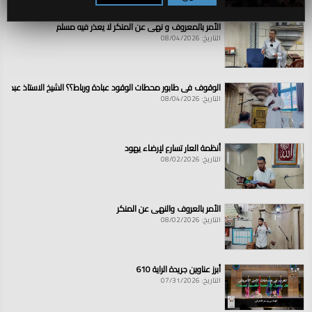
الأمر بالمعروف و نهي عن المنكر لا يعذر فيه مسلم
التاريخ: 08/04/2026
الوقوف في طابور محطات الوقود عبادة ورباط؟؟ الشيخ الاستاذ عبد ال
التاريخ: 08/04/2026
أنظمة العار تسارع لإرضاء يهود
التاريخ: 08/02/2026
الأمر بالعروف والنهي عن المنكر
التاريخ: 08/02/2026
أبرز عناوين جريدة الراية 610
التاريخ: 07/31/2026