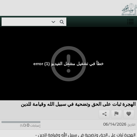
خطأ في تشغيل مشغل الفيديو (1) error
الهجرة ثبات على الحق وتضحية في سبيل الله وقيامة للدين
06/14/2026
0
0
التاريخ:
إعجابات:
(
%)
الهجرة ثبات على الحق وتضحية في سبيل الله وقيامة للدين -