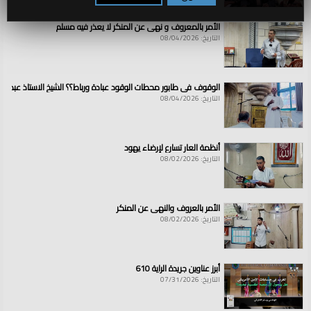
الأمر بالمعروف و نهي عن المنكر لا يعذر فيه مسلم
التاريخ: 08/04/2026
الوقوف في طابور محطات الوقود عبادة ورباط؟؟ الشيخ الاستاذ عبد ال
التاريخ: 08/04/2026
أنظمة العار تسارع لإرضاء يهود
التاريخ: 08/02/2026
الأمر بالعروف والنهي عن المنكر
التاريخ: 08/02/2026
أبرز عناوين جريدة الراية 610
التاريخ: 07/31/2026