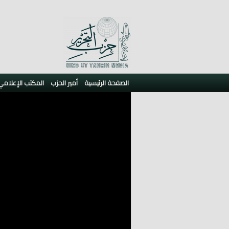
الصفحة الرئيسية
أمير الحزب
المكتب الإعلامي