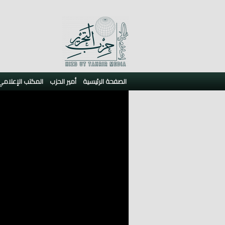
الصفحة الرئيسية
أمير الحزب
المكتب الإعلامي