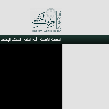
الصفحة الرئيسية
أمير الحزب
المكتب الإعلامي