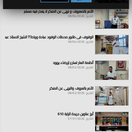
الأمر بالمعروف و نهي عن المنكر لا يعذر فيه مسلم
التاريخ: 08/04/2026
الوقوف في طابور محطات الوقود عبادة ورباط؟؟ الشيخ الاستاذ عبد ال
التاريخ: 08/04/2026
أنظمة العار تسارع لإرضاء يهود
التاريخ: 08/02/2026
الأمر بالعروف والنهي عن المنكر
التاريخ: 08/02/2026
أبرز عناوين جريدة الراية 610
التاريخ: 07/31/2026