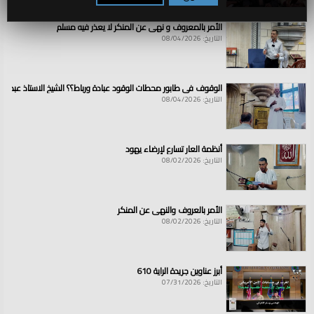
الأمر بالمعروف و نهي عن المنكر لا يعذر فيه مسلم
التاريخ: 08/04/2026
الوقوف في طابور محطات الوقود عبادة ورباط؟؟ الشيخ الاستاذ عبد ال
التاريخ: 08/04/2026
أنظمة العار تسارع لإرضاء يهود
التاريخ: 08/02/2026
الأمر بالعروف والنهي عن المنكر
التاريخ: 08/02/2026
أبرز عناوين جريدة الراية 610
التاريخ: 07/31/2026