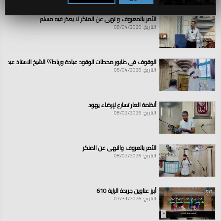
الأمر بالمعروف و نهي عن المنكر لا يعذر فيه مسلم
التاريخ: 08/04/2026
الوقوف في طابور محطات الوقود عبادة ورباط؟؟ الشيخ الاستاذ عبد ال
التاريخ: 08/04/2026
أنظمة العار تسارع لإرضاء يهود
التاريخ: 08/02/2026
الأمر بالعروف والنهي عن المنكر
التاريخ: 08/02/2026
أبرز عناوين جريدة الراية 610
التاريخ: 07/31/2026