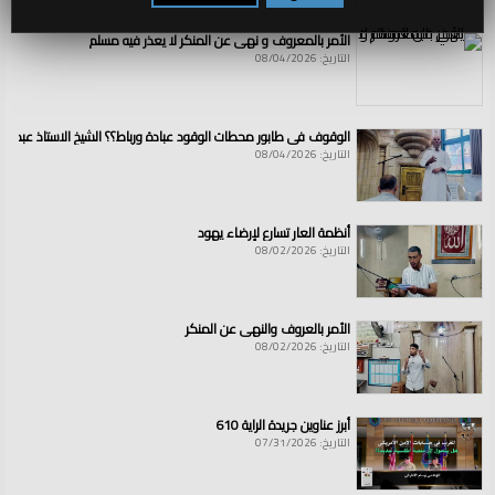
الأمر بالمعروف و نهي عن المنكر لا يعذر فيه مسلم
التاريخ: 08/04/2026
الوقوف في طابور محطات الوقود عبادة ورباط؟؟ الشيخ الاستاذ عبد ال
التاريخ: 08/04/2026
أنظمة العار تسارع لإرضاء يهود
التاريخ: 08/02/2026
الأمر بالعروف والنهي عن المنكر
التاريخ: 08/02/2026
أبرز عناوين جريدة الراية 610
التاريخ: 07/31/2026