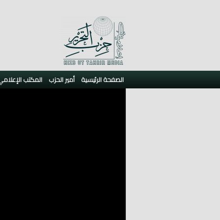
الصفحة الرئيسية
أمير الحزب
المكتب الإعلامي