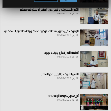
الأمر بالمعروف و نهي عن المنكر لا يعذر فيه مسلم
التاريخ: 08/04/2026
الوقوف في طابور محطات الوقود عبادة ورباط؟؟ الشيخ الاستاذ عبد ال
التاريخ: 08/04/2026
أنظمة العار تسارع لإرضاء يهود
التاريخ: 08/02/2026
الأمر بالعروف والنهي عن المنكر
التاريخ: 08/02/2026
أبرز عناوين جريدة الراية 610
التاريخ: 07/31/2026