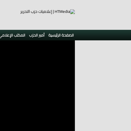
الصفحة الرئيسية
أمير الحزب
المكتب الإعلامي