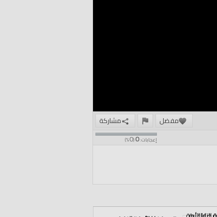
مفضل
مشاركة
0
0
إعجابات:
(
%)