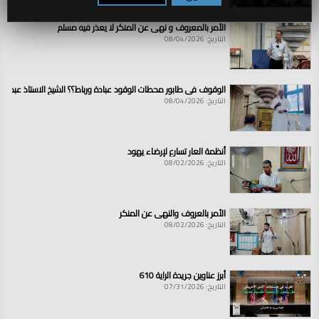
الأمر بالمعروف و نهي عن المنكر لا يعذر فيه مسلم
التاريخ: 08/04/2026
الوقوف في طابور محطات الوقود عبادة ورباط؟؟ الشيخ الاستاذ عبد ال
التاريخ: 08/04/2026
أنظمة العار تسارع لإرضاء يهود
التاريخ: 08/02/2026
الأمر بالعروف والنهي عن المنكر
التاريخ: 08/02/2026
أبرز عناوين جريدة الراية 610
التاريخ: 07/31/2026