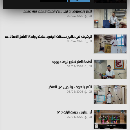
الأمر بالمعروف و نهي عن المنكر لا يعذر فيه مسلم
التاريخ: 08/04/2026
الوقوف في طابور محطات الوقود عبادة ورباط؟؟ الشيخ الاستاذ عبد ال
التاريخ: 08/04/2026
أنظمة العار تسارع لإرضاء يهود
التاريخ: 08/02/2026
الأمر بالعروف والنهي عن المنكر
التاريخ: 08/02/2026
أبرز عناوين جريدة الراية 610
التاريخ: 07/31/2026