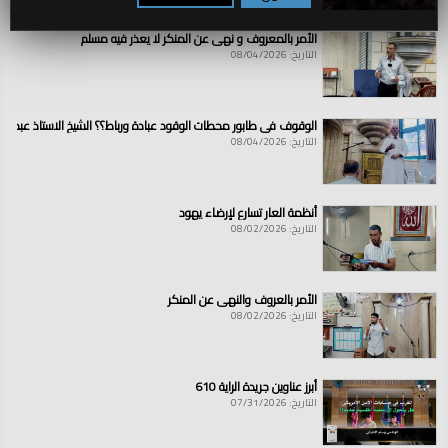
الأمر بالمعروف و نهي عن المنكر لا يعذر فيه مسلم
التاريخ: 08/04/2026
الوقوف في طابور محطات الوقود عبادة ورباط؟؟ الشيخ الاستاذ عبد ال
التاريخ: 08/04/2026
أنظمة العار تسارع لإرضاء يهود
التاريخ: 08/02/2026
الأمر بالعروف والنهي عن المنكر
التاريخ: 08/02/2026
أبرز عناوين جريدة الراية 610
التاريخ: 07/31/2026