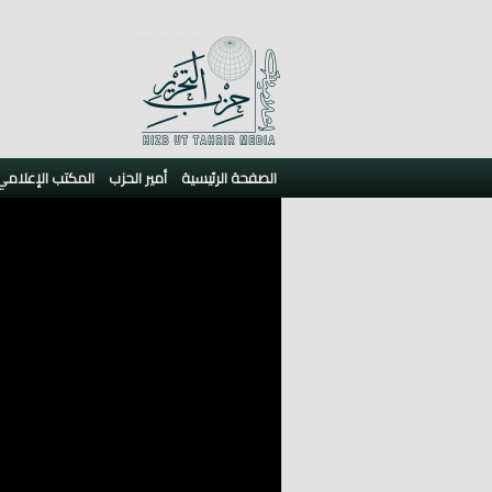
الصفحة الرئيسية
أمير الحزب
المكتب الإعلامي