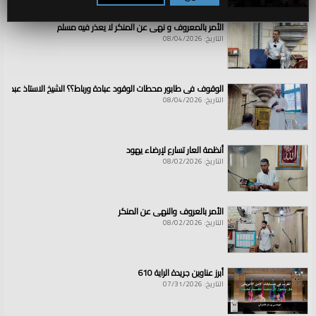
الأمر بالمعروف و نهي عن المنكر لا يعذر فيه مسلم
التاريخ: 08/04/2026
الوقوف في طابور محطات الوقود عبادة ورباط؟؟ الشيخ الاستاذ عبد ال
التاريخ: 08/04/2026
أنظمة العار تسارع لإرضاء يهود
التاريخ: 08/02/2026
الأمر بالعروف والنهي عن المنكر
التاريخ: 08/02/2026
أبرز عناوين جريدة الراية 610
التاريخ: 07/31/2026