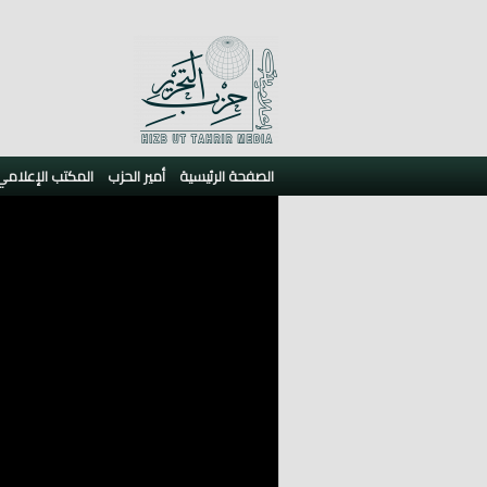
الصفحة الرئيسية
أمير الحزب
المكتب الإعلامي