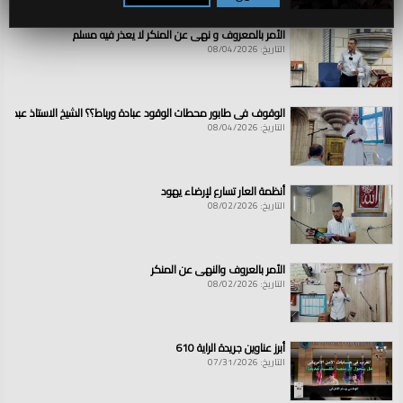
الأمر بالمعروف و نهي عن المنكر لا يعذر فيه مسلم
التاريخ: 08/04/2026
الوقوف في طابور محطات الوقود عبادة ورباط؟؟ الشيخ الاستاذ عبد ال
التاريخ: 08/04/2026
أنظمة العار تسارع لإرضاء يهود
التاريخ: 08/02/2026
الأمر بالعروف والنهي عن المنكر
التاريخ: 08/02/2026
أبرز عناوين جريدة الراية 610
التاريخ: 07/31/2026