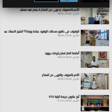
الأمر بالمعروف و نهي عن المنكر لا يعذر فيه مسلم
التاريخ: 08/04/2026
الوقوف في طابور محطات الوقود عبادة ورباط؟؟ الشيخ الاستاذ عبد ال
التاريخ: 08/04/2026
أنظمة العار تسارع لإرضاء يهود
التاريخ: 08/02/2026
الأمر بالعروف والنهي عن المنكر
التاريخ: 08/02/2026
أبرز عناوين جريدة الراية 610
التاريخ: 07/31/2026