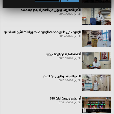
الأمر بالمعروف و نهي عن المنكر لا يعذر فيه مسلم
التاريخ: 08/04/2026
الوقوف في طابور محطات الوقود عبادة ورباط؟؟ الشيخ الاستاذ عبد ال
التاريخ: 08/04/2026
أنظمة العار تسارع لإرضاء يهود
التاريخ: 08/02/2026
الأمر بالعروف والنهي عن المنكر
التاريخ: 08/02/2026
أبرز عناوين جريدة الراية 610
التاريخ: 07/31/2026