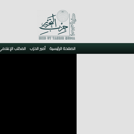
الصفحة الرئيسية
أمير الحزب
المكتب الإعلامي